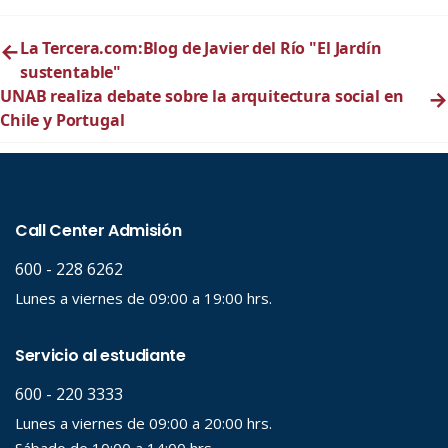
←
La Tercera.com:Blog de Javier del Río "El Jardín
sustentable"
UNAB realiza debate sobre la arquitectura social en
→
Chile y Portugal