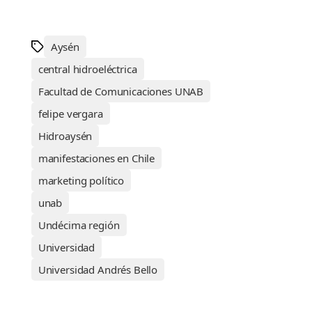
Aysén
central hidroeléctrica
Facultad de Comunicaciones UNAB
felipe vergara
Hidroaysén
manifestaciones en Chile
marketing político
unab
Undécima región
Universidad
Universidad Andrés Bello