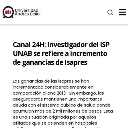
Canal 24H: Investigador del ISP
UNAB se refiere a incremento
de ganancias de Isapres
Las ganancias de las isapres se han
incrementado considerablemente en
comparación al año 2013. Sin embargo, las
aseguradoras mantienen una importante
deuda con el sistema público de salud donde
acumulan más de 2 mil millones de pesos. Esta
es una situación originada por aquellos
afiliados que se atienden en hospitales