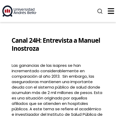
Canal 24H: Entrevista a Manuel
Inostroza
Las ganancias de las isapres se han
incrementado considerablemente en
comparación al año 2013. Sin embargo, las
aseguradoras mantienen una importante
deuda con el sistema público de salud donde
acumulan más de 2 mil millones de pesos. Esta
es una situación originada por aquellos
afiliados que se atienden en hospitales
públicos. A este tema se refiere el académico
e investigador del Instituto de Salud Pública de