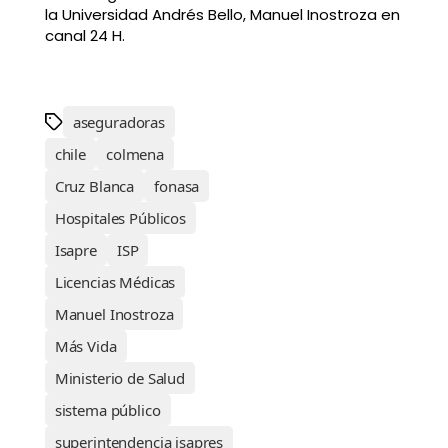
la Universidad Andrés Bello, Manuel Inostroza en
canal 24 H.
aseguradoras
chile
colmena
Cruz Blanca
fonasa
Hospitales Públicos
Isapre
ISP
Licencias Médicas
Manuel Inostroza
Más Vida
Ministerio de Salud
sistema público
superintendencia isapres