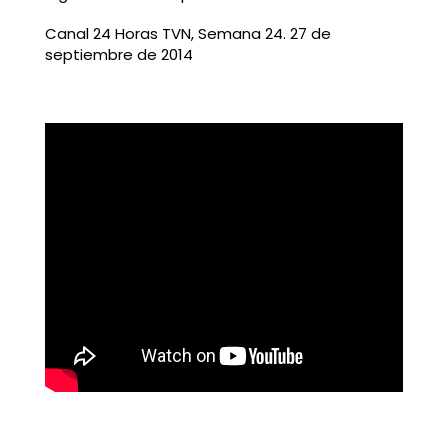
Canal 24 Horas TVN, Semana 24. 27 de
septiembre de 2014