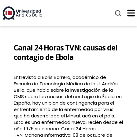
Canal 24 Horas TVN: causas del
contagio de Ebola
Entrevista a Boris Barrera, académico de
Escuela de Tecnología Médica de la U. Andrés
Bello, que habla sobre la investigación de la
OMS sobre las causas del contagio de Ébola en
España, hay un plan de contingencia para el
enfrentamiento de la enfermedad por virus
que ha desarrollado el Minsal, acá en el país.
Esta es una enfermedad nueva, recién desde el
año 1976 se conoce. Canal 24 Horas
TVN, Mañana Informativa. 08 de octubre de