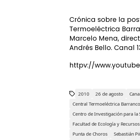
Crónica sobre la pos
Termoeléctrica Barra
Marcelo Mena, direct
Andrés Bello. Canal 1
httpv://www.youtub
2010
26 de agosto
Cana
Central Termoeléctrica Barranc
Centro de Investigación para la 
Facultad de Ecología y Recursos
Punta de Choros
Sebastián Pi