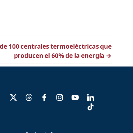
 de 100 centrales termoeléctricas que
producen el 60% de la energía
→