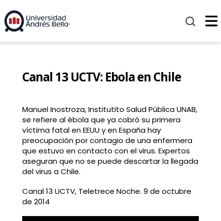
Canal 13 UCTV: Ebola en Chile
Manuel Inostroza, Institutito Salud Pública UNAB,
se refiere al ébola que ya cobró su primera
víctima fatal en EEUU y en España hay
preocupación por contagio de una enfermera
que estuvo en contacto con el virus. Expertos
aseguran que no se puede descartar la llegada
del virus a Chile.
Canal 13 UCTV, Teletrece Noche. 9 de octubre
de 2014