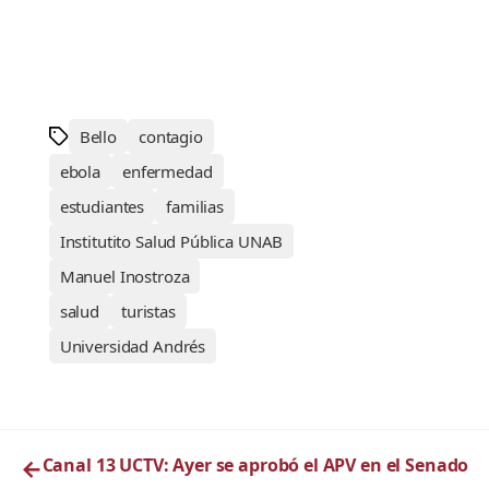
Bello
contagio
ebola
enfermedad
estudiantes
familias
Institutito Salud Pública UNAB
Manuel Inostroza
salud
turistas
Universidad Andrés
←
Canal 13 UCTV: Ayer se aprobó el APV en el Senado