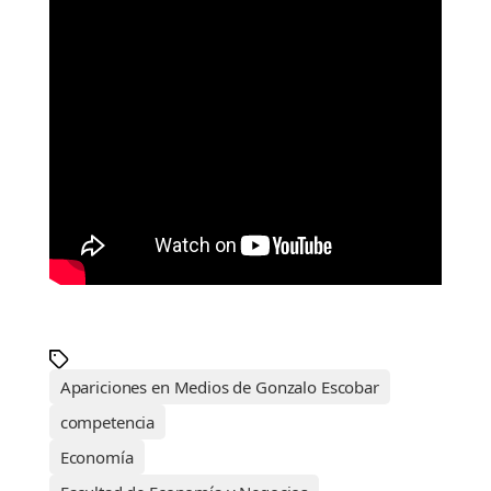
Apariciones en Medios de Gonzalo Escobar
competencia
Economía