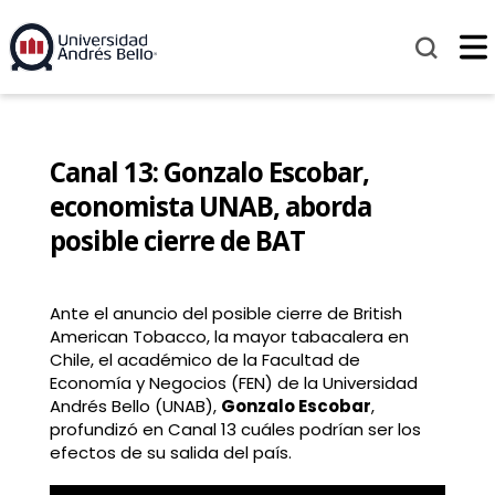
Canal 13: Gonzalo Escobar,
economista UNAB, aborda
posible cierre de BAT
Ante el anuncio del posible cierre de British
American Tobacco, la mayor tabacalera en
Chile, el académico de la Facultad de
Economía y Negocios (FEN) de la
Universidad
Andrés Bello
(UNAB),
Gonzalo Escobar
,
profundizó en
Canal 13
cuáles podrían ser los
efectos de su salida del país.