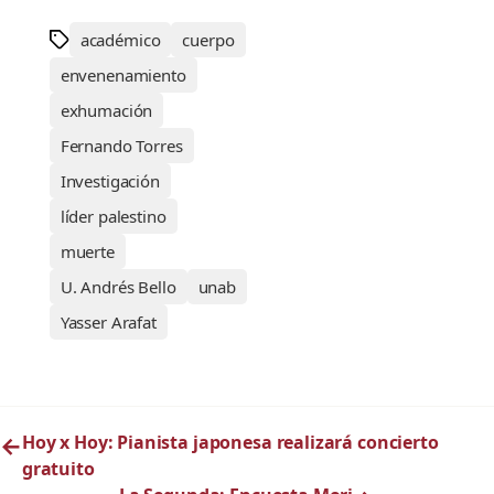
académico
cuerpo
envenenamiento
exhumación
Fernando Torres
Investigación
líder palestino
muerte
U. Andrés Bello
unab
Yasser Arafat
←
Hoy x Hoy: Pianista japonesa realizará concierto
gratuito