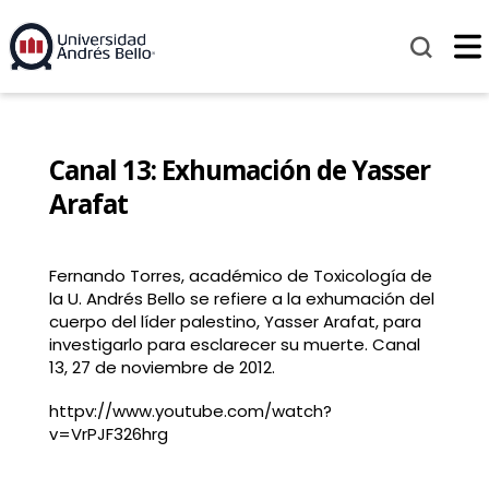
Canal 13: Exhumación de Yasser
Arafat
Fernando Torres, académico de Toxicología de
la U. Andrés Bello se refiere a la exhumación del
cuerpo del líder palestino, Yasser Arafat, para
investigarlo para esclarecer su muerte. Canal
13, 27 de noviembre de 2012.
httpv://www.youtube.com/watch?
v=VrPJF326hrg