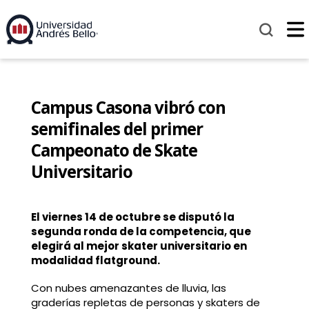
Campus Casona vibró con
semifinales del primer
Campeonato de Skate
Universitario
El viernes 14 de octubre se disputó la
segunda ronda de la competencia, que
elegirá al mejor skater universitario en
modalidad flatground.
Con nubes amenazantes de lluvia, las
graderías repletas de personas y skaters de