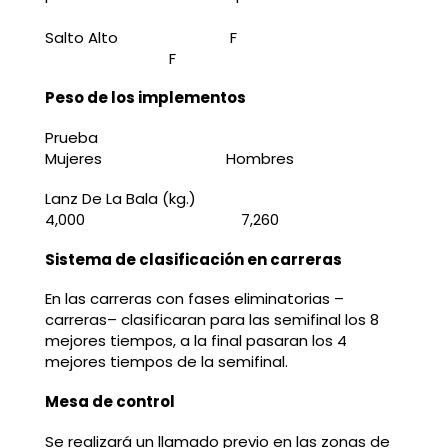
Salto Alto F
F
Peso de los implementos
Prueba
Mujeres Hombres
Lanz De La Bala (kg.)
4,000 7,260
Sistema de clasificación en carreras
En las carreras con fases eliminatorias –
carreras– clasificaran para las semifinal los 8
mejores tiempos, a la final pasaran los 4
mejores tiempos de la semifinal.
Mesa de control
Se realizará un llamado previo en las zonas de