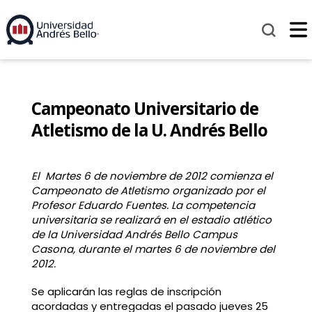
Campeonato Universitario de
Atletismo de la U. Andrés Bello
El Martes 6 de noviembre de 2012 comienza el
Campeonato de Atletismo organizado
por el
Profesor Eduardo Fuentes. La competencia
universitaria se realizará en el estadio atlético
de la Universidad Andrés Bello Campus
Casona, durante el martes 6 de noviembre del
2012.
Se aplicarán las reglas de inscripción
acordadas y entregadas el pasado jueves 25