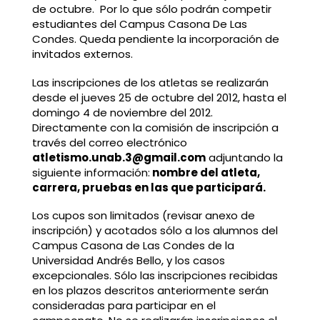
de octubre. Por lo que sólo podrán competir
estudiantes del Campus Casona De Las
Condes. Queda pendiente la incorporación de
invitados externos.
Las inscripciones de los atletas se realizarán
desde el jueves 25 de octubre del 2012, hasta el
domingo 4 de noviembre del 2012.
Directamente con la comisión de inscripción a
través del correo electrónico
atletismo.unab.3@gmail.com
adjuntando la
siguiente información:
nombre del atleta,
carrera, pruebas en las que participará.
Los cupos son limitados (revisar anexo de
inscripción) y acotados sólo a los alumnos del
Campus Casona de Las Condes de la
Universidad Andrés Bello, y los casos
excepcionales. Sólo las inscripciones recibidas
en los plazos descritos anteriormente serán
consideradas para participar en el