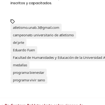
inscritos y capacitados.
atletismo.unab.3@gmail.com
campeonato universitario de atletismo
de`prte
Eduardo Fuen
Facultad de Humanidades y Educación de la Universidad A
medallas
programa bienestar
programa vivir sano