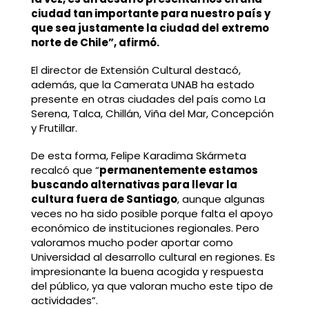
ciudad tan importante para nuestro país y
que sea justamente la ciudad del extremo
norte de Chile”, afirmó.
El director de Extensión Cultural destacó,
además, que la Camerata UNAB ha estado
presente en otras ciudades del país como La
Serena, Talca, Chillán, Viña del Mar, Concepción
y Frutillar.
De esta forma, Felipe Karadima Skármeta
recalcó que “
permanentemente estamos
buscando alternativas para llevar la
cultura fuera de Santiago
, aunque algunas
veces no ha sido posible porque falta el apoyo
económico de instituciones regionales. Pero
valoramos mucho poder aportar como
Universidad al desarrollo cultural en regiones. Es
impresionante la buena acogida y respuesta
del público, ya que valoran mucho este tipo de
actividades”.