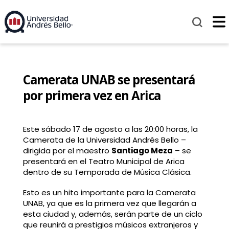
Camerata UNAB se presentará
por primera vez en Arica
Este sábado 17 de agosto a las 20:00 horas, la
Camerata de la Universidad Andrés Bello –
dirigida por el maestro
Santiago Meza
– se
presentará en el Teatro Municipal de Arica
dentro de su Temporada de Música Clásica.
Esto es un hito importante para la Camerata
UNAB, ya que es la primera vez que llegarán a
esta ciudad y, además, serán parte de un ciclo
que reunirá a prestigios músicos extranjeros y