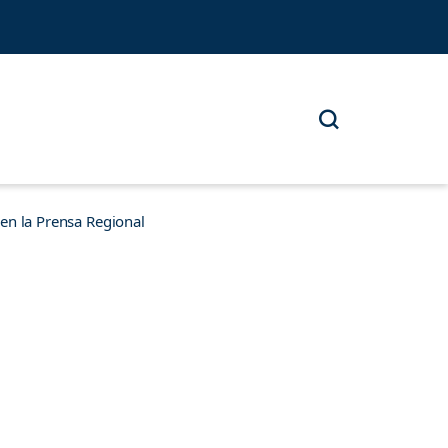
n la Prensa Regional