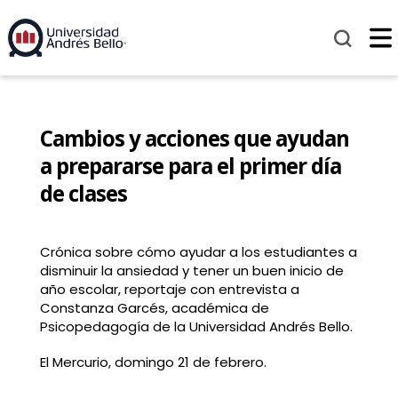
Cambios y acciones que ayudan
a prepararse para el primer día
de clases
Crónica sobre cómo ayudar a los estudiantes a
disminuir la ansiedad y tener un buen inicio de
año escolar, reportaje con entrevista a
Constanza Garcés, académica de
Psicopedagogía de la Universidad Andrés Bello.
El Mercurio, domingo 21 de febrero.