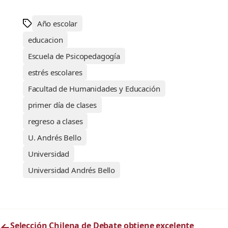
Año escolar
educacion
Escuela de Psicopedagogía
estrés escolares
Facultad de Humanidades y Educación
primer día de clases
regreso a clases
U. Andrés Bello
Universidad
Universidad Andrés Bello
←
Selección Chilena de Debate obtiene excelente