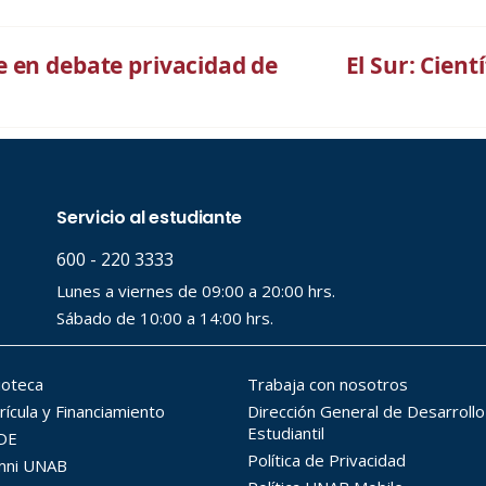
 en debate privacidad de
El Sur: Cient