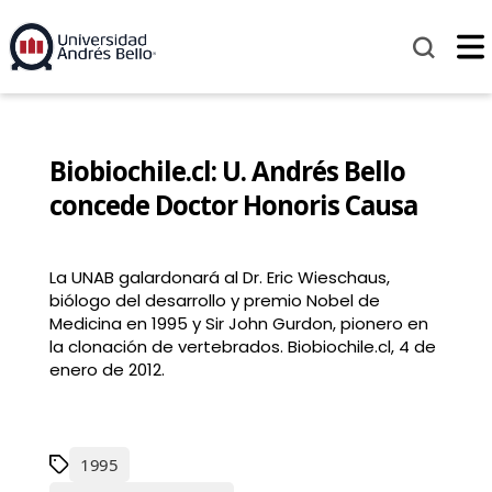
Biobiochile.cl: U. Andrés Bello
concede Doctor Honoris Causa
La UNAB galardonará al Dr. Eric Wieschaus,
biólogo del desarrollo y premio Nobel de
Medicina en 1995 y Sir John Gurdon, pionero en
la clonación de vertebrados. Biobiochile.cl, 4 de
enero de 2012.
1995