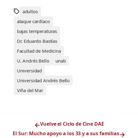
adultos
ataque cardíaco
bajas temperaturas
Dr. Eduardo Bastías
Facultad de Medicina
U. Andrés Bello
unab
Universidad
Universidad Andrés Bello
Viña del Mar
←
Vuelve el Ciclo de Cine DAE
El Sur: Mucho apoyo a los 33 y a sus familias
→