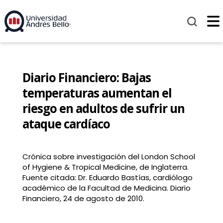
Diario Financiero: Bajas
temperaturas aumentan el
riesgo en adultos de sufrir un
ataque cardíaco
Crónica sobre investigación del London School
of Hygiene & Tropical Medicine, de Inglaterra.
Fuente citada: Dr. Eduardo Bastías, cardiólogo
académico de la Facultad de Medicina. Diario
Financiero, 24 de agosto de 2010.