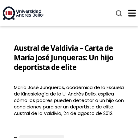
Austral de Valdivia – Carta de
María José Junqueras: Un hijo
deportista de elite
María José Junqueras, académica de la Escuela
de Kinesiología de la U. Andrés Bello, explica
cómo los padres pueden detectar a un hijo con
condiciones para ser un deportista de elite.
Austral de la Valdivia, 24 de agosto de 2012.