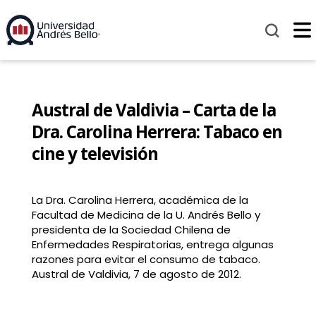
Austral de Valdivia – Carta de la
Dra. Carolina Herrera: Tabaco en
cine y televisión
La Dra. Carolina Herrera, académica de la
Facultad de Medicina de la U. Andrés Bello y
presidenta de la Sociedad Chilena de
Enfermedades Respiratorias, entrega algunas
razones para evitar el consumo de tabaco.
Austral de Valdivia, 7 de agosto de 2012.