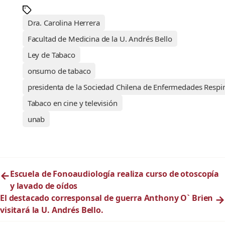
Dra. Carolina Herrera
Facultad de Medicina de la U. Andrés Bello
Ley de Tabaco
onsumo de tabaco
presidenta de la Sociedad Chilena de Enfermedades Respir
Tabaco en cine y televisión
unab
←
Escuela de Fonoaudiología realiza curso de otoscopía
y lavado de oídos
El destacado corresponsal de guerra Anthony O` Brien
→
visitará la U. Andrés Bello.