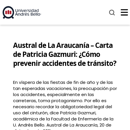
Austral de La Araucanía – Carta
de Patricia Gazmuri: ¿Cómo
prevenir accidentes de tránsito?
En víspera de las fiestas de fin de año y de las
tan esperadas vacaciones, la preocupación por
los accidentes, especialmente en las
carreteras, toma protagonismo. Por ello es
necesario recordar la obligatoriedad legal del
uso del cinturón, dice Patricia Gazmuri,
académica de la Facultad de Enfermería de la
U. Andrés Bello. Austral de La Araucanía, 20 de