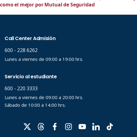
como el mejor por Mutual de Seguridad