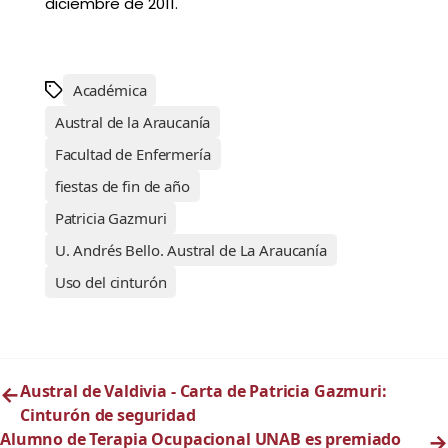
diciembre de 2011.
Académica
Austral de la Araucanía
Facultad de Enfermería
fiestas de fin de año
Patricia Gazmuri
U. Andrés Bello. Austral de La Araucanía
Uso del cinturón
←
Austral de Valdivia - Carta de Patricia Gazmuri:
Cinturón de seguridad
Alumno de Terapia Ocupacional UNAB es premiado
→