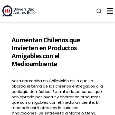
Aumentan Chilenos que
Invierten en Productos
Amigables con el
Medioambiente
Nota aparecida en Chilevisión en la que se
aborda el tema de los chilenos entregados a la
ecología doméstica. Se trata de personas que
han optado por invertir y ahorrar en productos
que son amigables con el medio ambiente. El
mercado está ofreciendo curiosas
innovaciones. Se entrevista a Marcelo Mena,