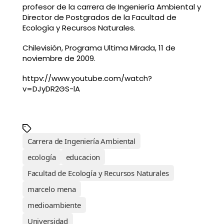
profesor de la carrera de Ingeniería Ambiental y
Director de Postgrados de la Facultad de
Ecología y Recursos Naturales.
Chilevisión, Programa Ultima Mirada, 11 de
noviembre de 2009.
httpv://www.youtube.com/watch?
v=DJyDR2GS-lA
Carrera de Ingeniería Ambiental
ecología
educacion
Facultad de Ecología y Recursos Naturales
marcelo mena
medioambiente
Universidad