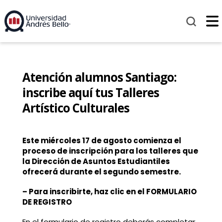
Atención alumnos Santiago:
inscribe aquí tus Talleres
Artístico Culturales
Este miércoles 17 de agosto comienza el
proceso de inscripción para los talleres que
la Dirección de Asuntos Estudiantiles
ofrecerá durante el segundo semestre.
– Para inscribirte, haz clic en el FORMULARIO
DE REGISTRO
En el formulario de registro deberás completar