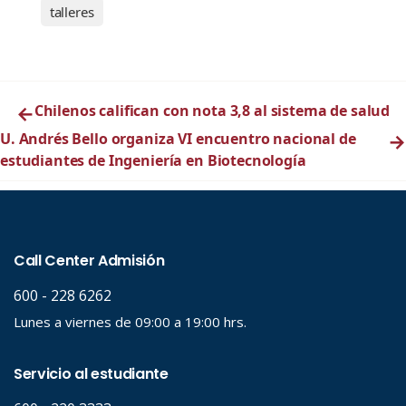
talleres
←
Chilenos califican con nota 3,8 al sistema de salud
U. Andrés Bello organiza VI encuentro nacional de
→
estudiantes de Ingeniería en Biotecnología