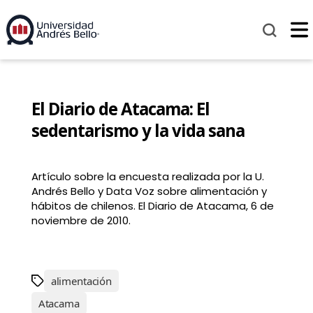
El Diario de Atacama: El
sedentarismo y la vida sana
Artículo sobre la encuesta realizada por la U.
Andrés Bello y Data Voz sobre alimentación y
hábitos de chilenos. El Diario de Atacama, 6 de
noviembre de 2010.
alimentación
Atacama