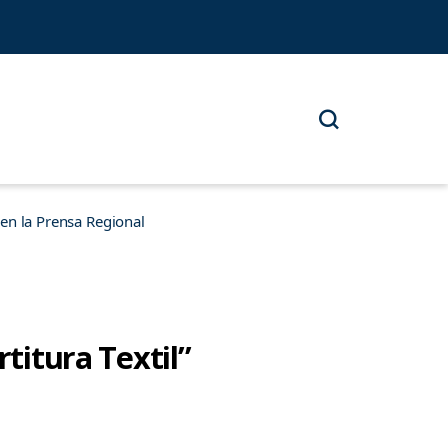
n la Prensa Regional
rtitura Textil”