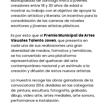
Municipalidad de Santiago invita a jóvenes
creadores entre 18 y 30 años de edad a
mostrar su trabajo con el objetivo de apoyar la
creación artística y literaria. Un incentivo para la
consolidación de las carreras de nóveles
escritores y jóvenes artistas plásticos.
Es por esto que el
Premio Municipal de Artes
Visuales Talento Joven
, que presenta en
cada una de sus realizaciones una gran
diversidad de medios, formatos y temáticas,
se ha convertido en una plataforma
representativa del quehacer del arte
contemporáneo nacional y un estímulo a la
creación y difusión de estos nuevos artistas.
La muestra recoge las obras ganadoras de la
convocatoria 2014, divididas en las categorías
de: pintura, escultura, fotografía, grabado,
dibujo, vídeo arte, artes mediales, arte sonoro,
performance e instalación.