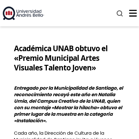
Académica UNAB obtuvo el
«Premio Municipal Artes
Visuales Talento Joven»
Entregado por la Municipalidad de Santiago, el
reconocimiento recayó este año en Natalia
Urnia, del Campus Creativo de la UNAB, quien
con su montaje «Mostrar la hilacha» obtuvo el
primer lugar de la muestra en la categoría
«Instalación».
Cada año, la Dirección de Cultura de la