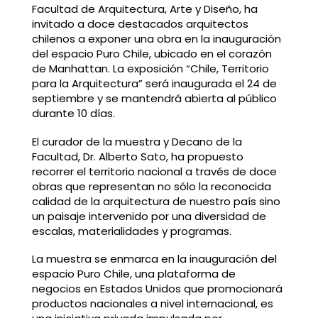
Facultad de Arquitectura, Arte y Diseño, ha
invitado a doce destacados arquitectos
chilenos a exponer una obra en la inauguración
del espacio Puro Chile, ubicado en el corazón
de Manhattan. La exposición “Chile, Territorio
para la Arquitectura” será inaugurada el 24 de
septiembre y se mantendrá abierta al público
durante 10 días.
El curador de la muestra y Decano de la
Facultad, Dr. Alberto Sato, ha propuesto
recorrer el territorio nacional a través de doce
obras que representan no sólo la reconocida
calidad de la arquitectura de nuestro país sino
un paisaje intervenido por una diversidad de
escalas, materialidades y programas.
La muestra se enmarca en la inauguración del
espacio Puro Chile, una plataforma de
negocios en Estados Unidos que promocionará
productos nacionales a nivel internacional, es