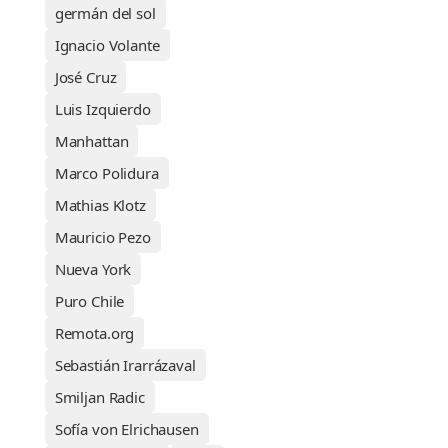
germán del sol
Ignacio Volante
José Cruz
Luis Izquierdo
Manhattan
Marco Polidura
Mathias Klotz
Mauricio Pezo
Nueva York
Puro Chile
Remota.org
Sebastián Irarrázaval
Smiljan Radic
Sofía von Elrichausen