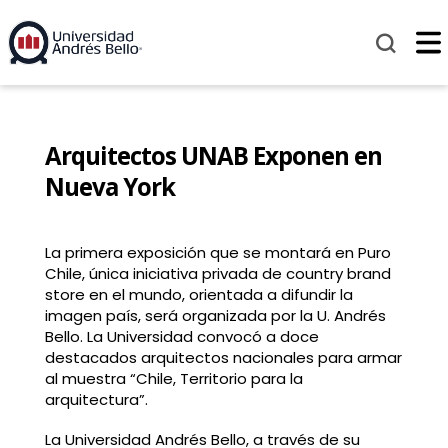
Arquitectos UNAB Exponen en
Nueva York
La primera exposición que se montará en Puro
Chile, única iniciativa privada de country brand
store en el mundo, orientada a difundir la
imagen país, será organizada por la U. Andrés
Bello. La Universidad convocó a doce
destacados arquitectos nacionales para armar
al muestra “Chile, Territorio para la
arquitectura”.
La Universidad Andrés Bello, a través de su