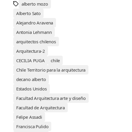
alberto mozo
Alberto Sato
Alejandro Aravena
Antonia Lehmann
arquitectos chilenos
Arquitectura-2
CECILIA PUGA
chile
Chile Territorio para la arquitectura
decano alberto
Estados Unidos
Facultad Arquitectura arte y diseño
Facultad de Arquitectura
Felipe Assadi
Francisca Pulido