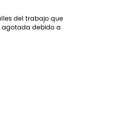
lles del trabajo que
ie agotada debido a