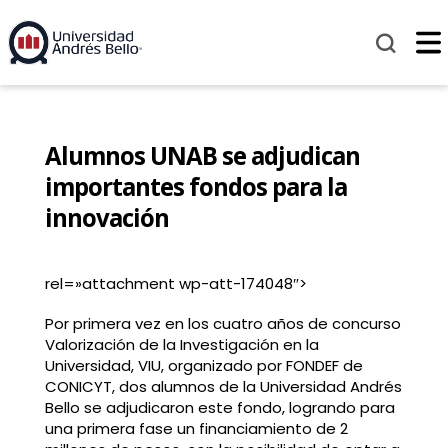
Alumnos UNAB se adjudican
importantes fondos para la
innovación
rel=»attachment wp-att-174048″>
Por primera vez en los cuatro años de concurso
Valorización de la Investigación en la
Universidad, VIU, organizado por FONDEF de
CONICYT, dos alumnos de la Universidad Andrés
Bello se adjudicaron este fondo, logrando para
una primera fase un financiamiento de 2