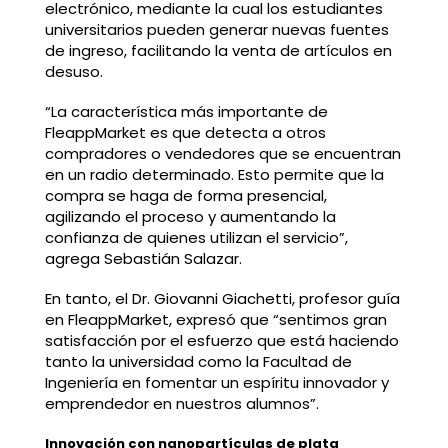
electrónico, mediante la cual los estudiantes
universitarios pueden generar nuevas fuentes
de ingreso, facilitando la venta de artículos en
desuso.
“La característica más importante de
FleappMarket es que detecta a otros
compradores o vendedores que se encuentran
en un radio determinado. Esto permite que la
compra se haga de forma presencial,
agilizando el proceso y aumentando la
confianza de quienes utilizan el servicio”,
agrega Sebastián Salazar.
En tanto, el Dr. Giovanni Giachetti, profesor guía
en FleappMarket, expresó que “sentimos gran
satisfacción por el esfuerzo que está haciendo
tanto la universidad como la Facultad de
Ingeniería en fomentar un espíritu innovador y
emprendedor en nuestros alumnos”.
Innovación con nanopartículas de plata