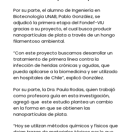
Por su parte, el alumno de Ingeniería en
Biotecnología UNAB, Pablo González, se
adjudicó la primera etapa del Fondef-VIU
gracias a su proyecto, el cual busca producir
nanopartículas de plata a través de un hongo
filamentoso ambiental.
“Con este proyecto buscamos desarrollar un
tratamiento de primera línea contra la
infección de heridas crónicas y agudas, que
pueda aplicarse a la biomedicina y ser utilizado
en hospitales de Chile”, explicó González.
Por su parte, la Dra. Paula Rodas, quien trabajó
como profesora guía en esta investigación,
agregó que este estudio plantea un cambio
en la forma en que se obtienen las
nanopartículas de plata.
“Hoy se utilizan métodos químicos y físicos que
dejan trazas de materiales tóxicos por lo que