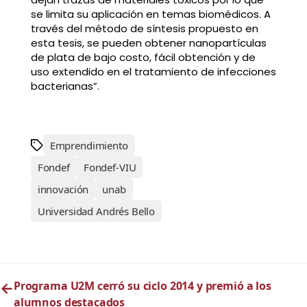
se limita su aplicación en temas biomédicos. A
través del método de síntesis propuesto en
esta tesis, se pueden obtener nanopartículas
de plata de bajo costo, fácil obtención y de
uso extendido en el tratamiento de infecciones
bacterianas”.
Emprendimiento
Fondef
Fondef-VIU
innovación
unab
Universidad Andrés Bello
←
Programa U2M cerró su ciclo 2014 y premió a los
alumnos destacados