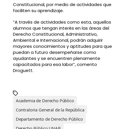
Constitucional, por medio de actividades que
faciliten su aprendizaje.
“A través de actividades como esta, aquellos
alumnos que tengan interés en las áreas del
Derecho Constitucional, Administrativo,
Ambiental e Internacional, podrán adquirir
mayores conocimientos y aptitudes para que
puedan a futuro desempeñarse como
ayudantes y se encuentren plenamente
capacitados para esa labor”, comento
Droguett.
Academia de Derecho Público
Contraloria General de la República
Departamento de Derecho Público
Derecho Público UNAB