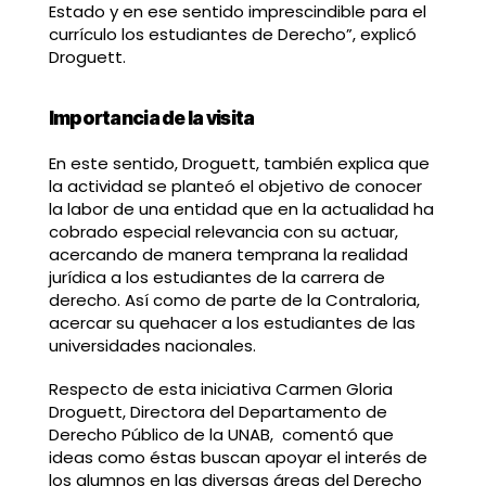
Estado y en ese sentido imprescindible para el
currículo los estudiantes de Derecho”, explicó
Droguett.
Importancia de la visita
En este sentido, Droguett, también explica que
la actividad se planteó el objetivo de conocer
la labor de una entidad que en la actualidad ha
cobrado especial relevancia con su actuar,
acercando de manera temprana la realidad
jurídica a los estudiantes de la carrera de
derecho. Así como de parte de la Contraloria,
acercar su quehacer a los estudiantes de las
universidades nacionales.
Respecto de esta iniciativa Carmen Gloria
Droguett, Directora del Departamento de
Derecho Público de la UNAB, comentó que
ideas como éstas buscan apoyar el interés de
los alumnos en las diversas áreas del Derecho