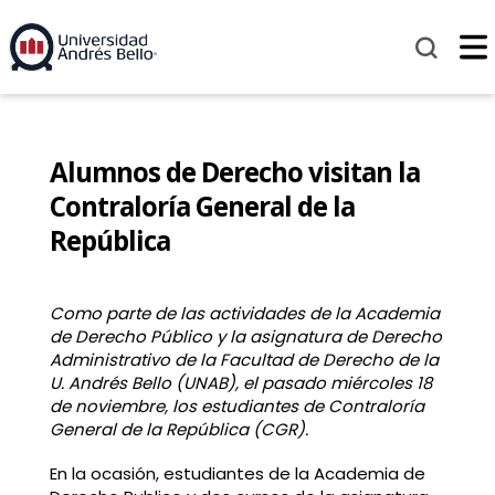
Alumnos de Derecho visitan la
Contraloría General de la
República
Como parte de las actividades de la Academia
de Derecho Público y la asignatura de Derecho
Administrativo de la Facultad de Derecho de la
U. Andrés Bello (UNAB), el pasado miércoles 18
de noviembre, los estudiantes de Contraloría
General de la República (CGR).
En la ocasión, estudiantes de la Academia de