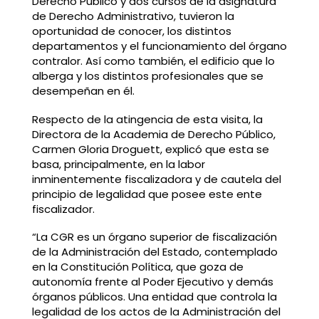
Derecho Publico y dos cursos de la asignatura
de Derecho Administrativo, tuvieron la
oportunidad de conocer, los distintos
departamentos y el funcionamiento del órgano
contralor. Así como también, el edificio que lo
alberga y los distintos profesionales que se
desempeñan en él.
Respecto de la atingencia de esta visita, la
Directora de la Academia de Derecho Público,
Carmen Gloria Droguett, explicó que esta se
basa, principalmente, en la labor
inminentemente fiscalizadora y de cautela del
principio de legalidad que posee este ente
fiscalizador.
“La CGR es un órgano superior de fiscalización
de la Administración del Estado, contemplado
en la Constitución Política, que goza de
autonomía frente al Poder Ejecutivo y demás
órganos públicos. Una entidad que controla la
legalidad de los actos de la Administración del