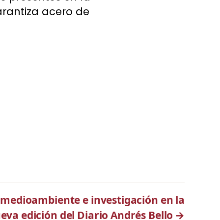
arantiza acero de
, medioambiente e investigación en la
eva edición del Diario Andrés Bello
→