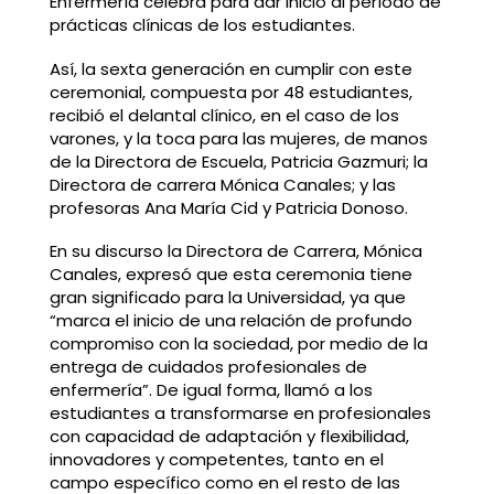
Enfermería celebra para dar inicio al período de
prácticas clínicas de los estudiantes.
Así, la sexta generación en cumplir con este
ceremonial, compuesta por 48 estudiantes,
recibió el delantal clínico, en el caso de los
varones, y la toca para las mujeres, de manos
de la Directora de Escuela, Patricia Gazmuri; la
Directora de carrera Mónica Canales; y las
profesoras Ana María Cid y Patricia Donoso.
En su discurso la Directora de Carrera, Mónica
Canales, expresó que esta ceremonia tiene
gran significado para la Universidad, ya que
“marca el inicio de una relación de profundo
compromiso con la sociedad, por medio de la
entrega de cuidados profesionales de
enfermería”. De igual forma, llamó a los
estudiantes a transformarse en profesionales
con capacidad de adaptación y flexibilidad,
innovadores y competentes, tanto en el
campo específico como en el resto de las