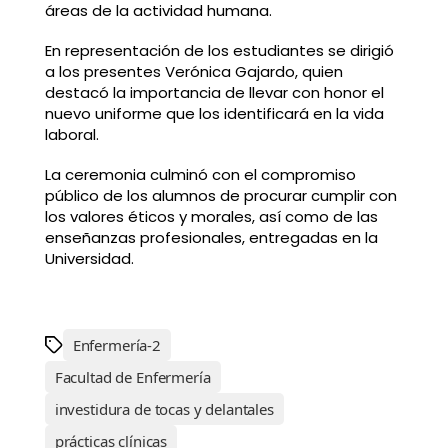
áreas de la actividad humana.
En representación de los estudiantes se dirigió
a los presentes Verónica Gajardo, quien
destacó la importancia de llevar con honor el
nuevo uniforme que los identificará en la vida
laboral.
La ceremonia culminó con el compromiso
público de los alumnos de procurar cumplir con
los valores éticos y morales, así como de las
enseñanzas profesionales, entregadas en la
Universidad.
Enfermería-2
Facultad de Enfermería
investidura de tocas y delantales
prácticas clínicas