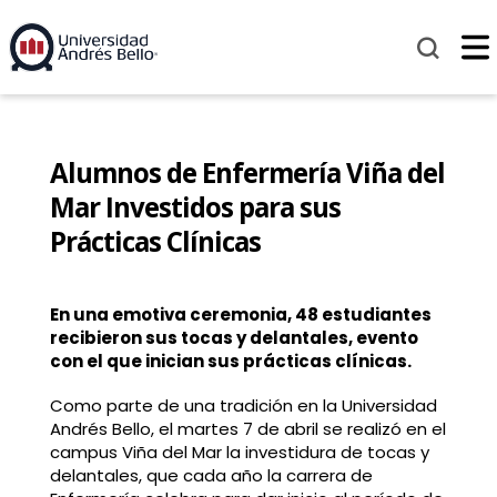
Alumnos de Enfermería Viña del
Mar Investidos para sus
Prácticas Clínicas
En una emotiva ceremonia, 48 estudiantes
recibieron sus tocas y delantales, evento
con el que inician sus prácticas clínicas.
Como parte de una tradición en la Universidad
Andrés Bello, el martes 7 de abril se realizó en el
campus Viña del Mar la investidura de tocas y
delantales, que cada año la carrera de