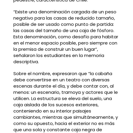
“Existe una denominación cargada de un peso
negativo para las casas de reducido tamaño,
posible de ser usado como punto de partida:
las casas del tamaño de una caja de fósforo.
Esta denominación, como desafío para habitar
en el menor espacio posible, pero siempre con
la premisa de construir un buen lugar”,
señalaron los estudiantes en la memoria
descriptiva.
Sobre el nombre, expresaron que “la cabaña
debe convertirse en un teatro con diversas
escenas durante el día, y debe contar con, al
menos: un escenario, tramoya y actores que le
utilicen. La estructura se eleva del suelo, una
caja aislada de los sucesos exteriores,
conteniendo en su interior paisajes
cambiantes, mientras que simultáneamente, y
como su opuesto, hacia el exterior no es más
que una sola y constante caja negra de