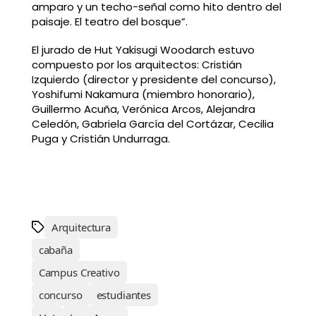
amparo y un techo-señal como hito dentro del
paisaje. El teatro del bosque”.
El jurado de Hut Yakisugi Woodarch estuvo
compuesto por los arquitectos: Cristián
Izquierdo (director y presidente del concurso),
Yoshifumi Nakamura (miembro honorario),
Guillermo Acuña, Verónica Arcos, Alejandra
Celedón, Gabriela García del Cortázar, Cecilia
Puga y Cristián Undurraga.
Arquitectura
cabaña
Campus Creativo
concurso
estudiantes