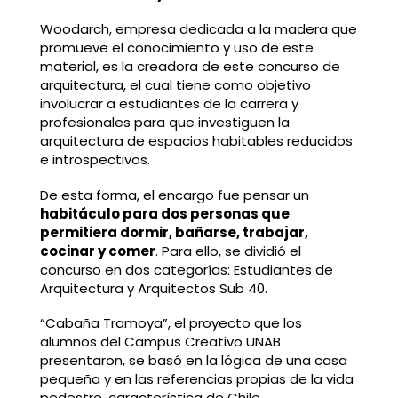
Woodarch, empresa dedicada a la madera que
promueve el conocimiento y uso de este
material, es la creadora de este concurso de
arquitectura, el cual tiene como objetivo
involucrar a estudiantes de la carrera y
profesionales para que investiguen la
arquitectura de espacios habitables reducidos
e introspectivos.
De esta forma, el encargo fue pensar un
habitáculo para dos personas que
permitiera dormir, bañarse, trabajar,
cocinar y comer
. Para ello, se dividió el
concurso en dos categorías: Estudiantes de
Arquitectura y Arquitectos Sub 40.
“Cabaña Tramoya”, el proyecto que los
alumnos del Campus Creativo UNAB
presentaron, se basó en la lógica de una casa
pequeña y en las referencias propias de la vida
pedestre, característica de Chile.