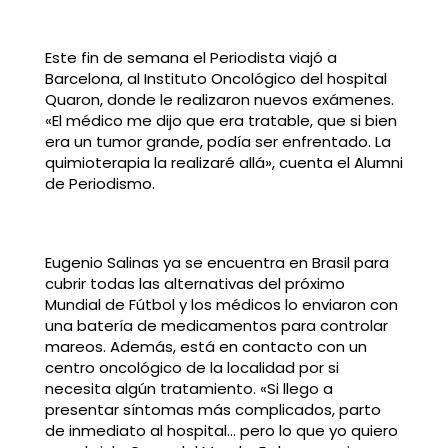
Este fin de semana el Periodista viajó a
Barcelona, al Instituto Oncológico del hospital
Quaron, donde le realizaron nuevos exámenes.
«El médico me dijo que era tratable, que si bien
era un tumor grande, podía ser enfrentado. La
quimioterapia la realizaré allá», cuenta el Alumni
de Periodismo.
Eugenio Salinas ya se encuentra en Brasil para
cubrir todas las alternativas del próximo
Mundial de Fútbol y los médicos lo enviaron con
una batería de medicamentos para controlar
mareos. Además, está en contacto con un
centro oncológico de la localidad por si
necesita algún tratamiento. «Si llego a
presentar síntomas más complicados, parto
de inmediato al hospital… pero lo que yo quiero