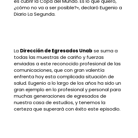
es cubrir la Copa del Mundo. Es lo que quiero,
¿cómo no va a ser posible?», declaró Eugenio a
Diario La Segunda.
La
Dirección de Egresados Unab
se suma a
todas las muestras de cariño y fuerzas
enviadas a este reconocido profesional de las
comunicaciones, que con gran valentía
enfrenta hoy esta complicada situación de
salud. Eugenio a lo largo de los años ha sido un
gran ejemplo en lo profesional y personal para
muchas generaciones de egresados de
nuestra casa de estudios, y tenemos la
certeza que superará con éxito este episodio.