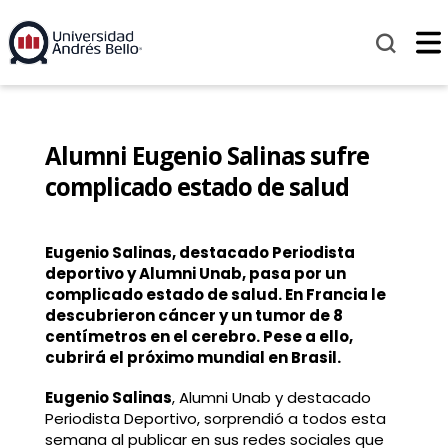
Alumni Eugenio Salinas sufre
complicado estado de salud
Eugenio Salinas, destacado Periodista
deportivo y Alumni Unab, pasa por un
complicado estado de salud. En Francia le
descubrieron cáncer y un tumor de 8
centímetros en el cerebro. Pese a ello,
cubrirá el próximo mundial en Brasil.
Eugenio Salinas
, Alumni Unab y destacado
Periodista Deportivo, sorprendió a todos esta
semana al publicar en sus redes sociales que