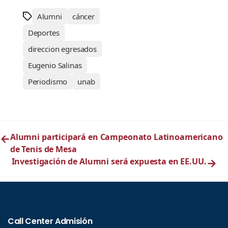
Alumni
cáncer
Deportes
direccion egresados
Eugenio Salinas
Periodismo
unab
←
Alumni participará en Campeonato Latinoamericano
de Tenis de Mesa
Investigación de Alumni será expuesta en EE.UU.
→