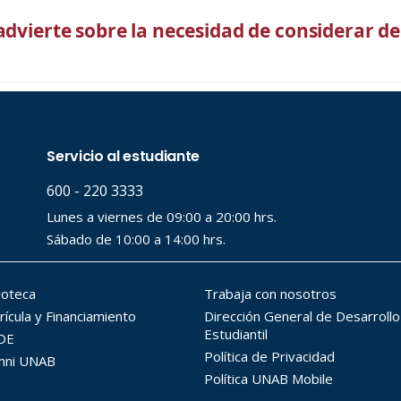
advierte sobre la necesidad de considerar de