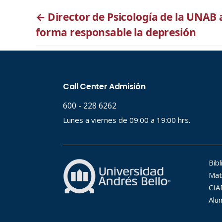
←
Director de Psicología de la UNAB 
forma responsable la depresión