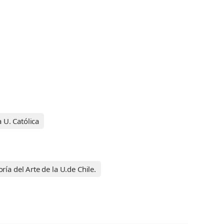
 U. Católica
ía del Arte de la U.de Chile.