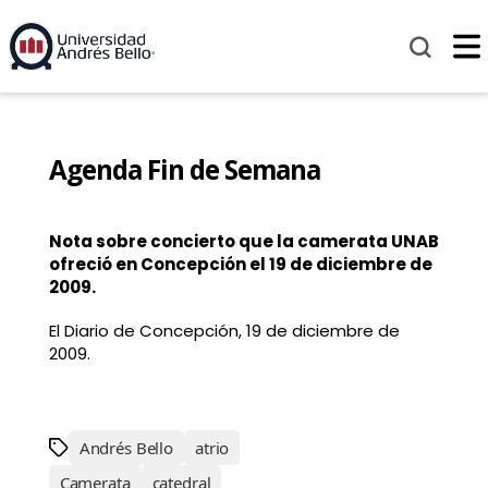
Agenda Fin de Semana
Nota sobre concierto que la camerata UNAB
ofreció en Concepción el 19 de diciembre de
2009.
El Diario de Concepción, 19 de diciembre de
2009.
Andrés Bello
atrio
Camerata
catedral