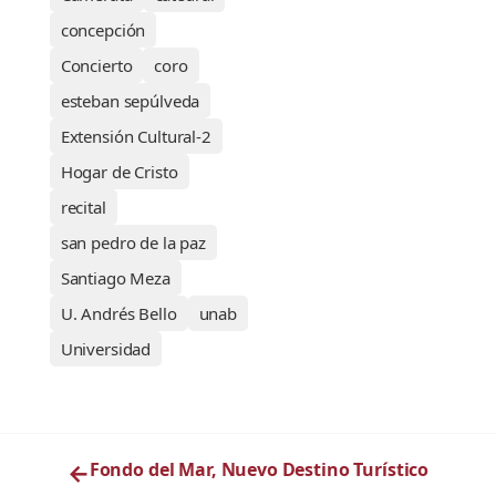
concepción
Concierto
coro
esteban sepúlveda
Extensión Cultural-2
Hogar de Cristo
recital
san pedro de la paz
Santiago Meza
U. Andrés Bello
unab
Universidad
←
Fondo del Mar, Nuevo Destino Turístico