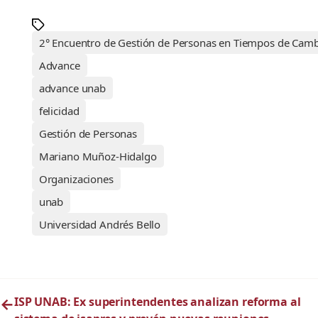
2° Encuentro de Gestión de Personas en Tiempos de Cam
Advance
advance unab
felicidad
Gestión de Personas
Mariano Muñoz-Hidalgo
Organizaciones
unab
Universidad Andrés Bello
←
ISP UNAB: Ex superintendentes analizan reforma al