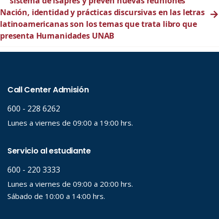
sistema de isapres y prevén nuevas reuniones
Nación, identidad y prácticas discursivas en las letras
→
latinoamericanas son los temas que trata libro que
presenta Humanidades UNAB