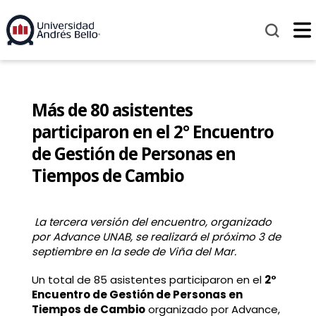
Más de 80 asistentes
participaron en el 2° Encuentro
de Gestión de Personas en
Tiempos de Cambio
La tercera versión del encuentro, organizado
por Advance UNAB, se realizará el próximo 3 de
septiembre en la sede de Viña del Mar.
Un total de 85 asistentes participaron en el
2°
Encuentro de Gestión de Personas en
Tiempos de Cambio
organizado por
Advance
,