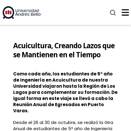
Acuicultura, Creando Lazos que
se Mantienen en el Tiempo
Como cada año, los estudiantes de 5° año
de Ingeniería en Acuicultura de nuestra
Universidad viajaron hasta la Región de Los
Lagos para complementar su formación. De
igual forma en este viaje se llevó a cabo la
Reunión Anual de Egresados en Puerto
Varas.
Desde el 26 al 30 de octubre, se realizó la Gira
Anual de estudiantes de 5° año de Ingeniería