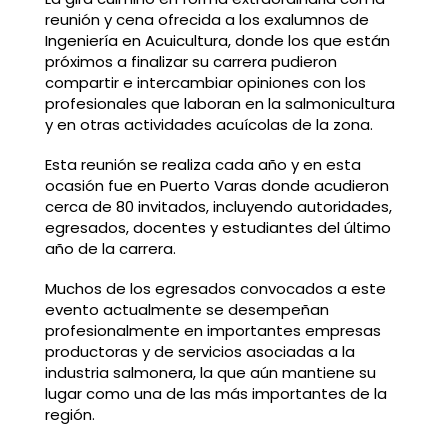
reunión y cena ofrecida a los exalumnos de
Ingeniería en Acuicultura, donde los que están
próximos a finalizar su carrera pudieron
compartir e intercambiar opiniones con los
profesionales que laboran en la salmonicultura
y en otras actividades acuícolas de la zona.
Esta reunión se realiza cada año y en esta
ocasión fue en Puerto Varas donde acudieron
cerca de 80 invitados, incluyendo autoridades,
egresados, docentes y estudiantes del último
año de la carrera.
Muchos de los egresados convocados a este
evento actualmente se desempeñan
profesionalmente en importantes empresas
productoras y de servicios asociadas a la
industria salmonera, la que aún mantiene su
lugar como una de las más importantes de la
región.