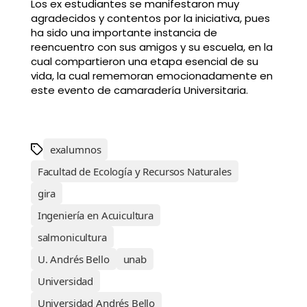
Los ex estudiantes se manifestaron muy
agradecidos y contentos por la iniciativa, pues
ha sido una importante instancia de
reencuentro con sus amigos y su escuela, en la
cual compartieron una etapa esencial de su
vida, la cual rememoran emocionadamente en
este evento de camaradería Universitaria.
exalumnos
Facultad de Ecología y Recursos Naturales
gira
Ingeniería en Acuicultura
salmonicultura
U. Andrés Bello
unab
Universidad
Universidad Andrés Bello