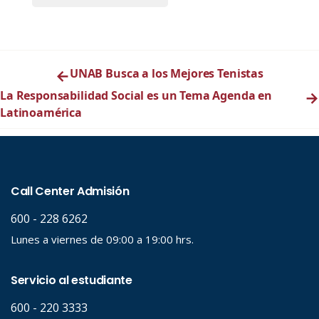
←
UNAB Busca a los Mejores Tenistas
La Responsabilidad Social es un Tema Agenda en
→
Latinoamérica