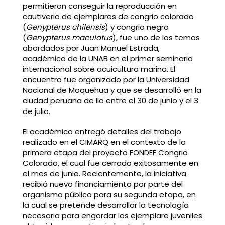
permitieron conseguir la reproducción en
cautiverio de ejemplares de congrio colorado
(
Genypterus chilensis
) y congrio negro
(
Genypterus maculatus
), fue uno de los temas
abordados por Juan Manuel Estrada,
académico de la UNAB en el primer seminario
internacional sobre acuicultura marina. El
encuentro fue organizado por la Universidad
Nacional de Moquehua y que se desarrolló en la
ciudad peruana de Ilo entre el 30 de junio y el 3
de julio.
El académico entregó detalles del trabajo
realizado en el CIMARQ en el contexto de la
primera etapa del proyecto FONDEF Congrio
Colorado, el cual fue cerrado exitosamente en
el mes de junio. Recientemente, la iniciativa
recibió nuevo financiamiento por parte del
organismo público para su segunda etapa, en
la cual se pretende desarrollar la tecnología
necesaria para engordar los ejemplare juveniles