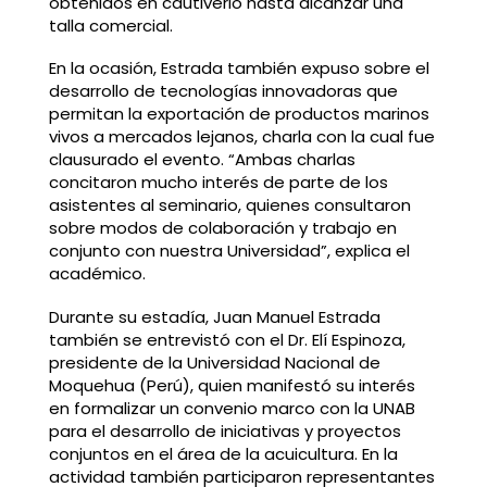
obtenidos en cautiverio hasta alcanzar una
talla comercial.
En la ocasión, Estrada también expuso sobre el
desarrollo de tecnologías innovadoras que
permitan la exportación de productos marinos
vivos a mercados lejanos, charla con la cual fue
clausurado el evento. “Ambas charlas
concitaron mucho interés de parte de los
asistentes al seminario, quienes consultaron
sobre modos de colaboración y trabajo en
conjunto con nuestra Universidad”, explica el
académico.
Durante su estadía, Juan Manuel Estrada
también se entrevistó con el Dr. Elí Espinoza,
presidente de la Universidad Nacional de
Moquehua (Perú), quien manifestó su interés
en formalizar un convenio marco con la UNAB
para el desarrollo de iniciativas y proyectos
conjuntos en el área de la acuicultura. En la
actividad también participaron representantes