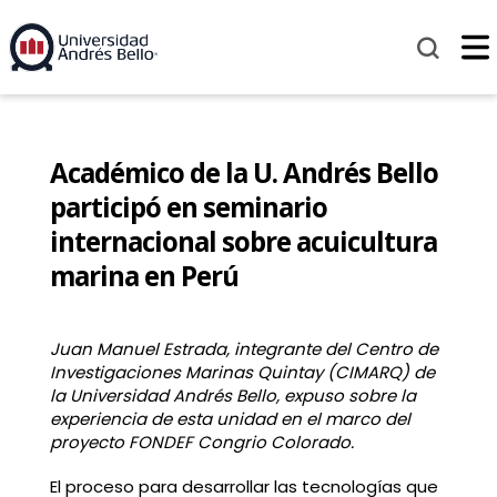
Académico de la U. Andrés Bello
participó en seminario
internacional sobre acuicultura
marina en Perú
Juan Manuel Estrada, integrante del Centro de
Investigaciones Marinas Quintay (CIMARQ) de
la Universidad Andrés Bello, expuso sobre la
experiencia de esta unidad en el marco del
proyecto FONDEF Congrio Colorado.
El proceso para desarrollar las tecnologías que