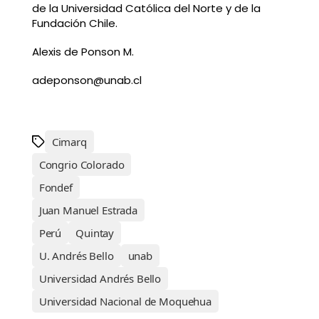
de la Universidad Católica del Norte y de la
Fundación Chile.
Alexis de Ponson M.
adeponson@unab.cl
Cimarq
Congrio Colorado
Fondef
Juan Manuel Estrada
Perú
Quintay
U. Andrés Bello
unab
Universidad Andrés Bello
Universidad Nacional de Moquehua