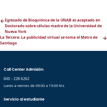
←
Egresado de Bioquímica de la UNAB es aceptado en
Doctorado sobre células madre de la Universidad de
Nueva York
La Tercera: La publicidad virtual se toma el Metro de
→
Santiago