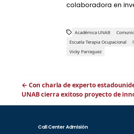
colaboradora en inv
Académica UNAB
Comunid
Escuela Terapia Ocupacional
Vicky Parraguez
←
Con charla de experto estadouni
UNAB cierra exitoso proyecto de inn