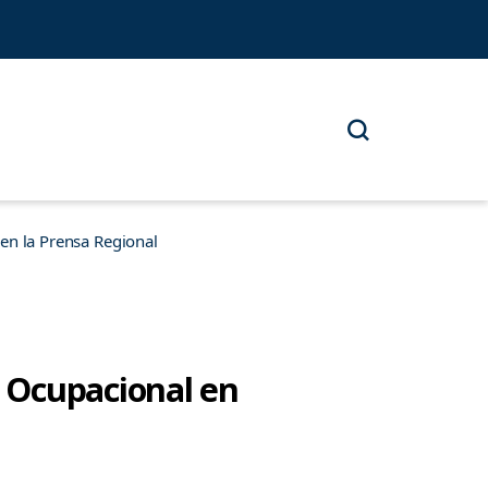
n la Prensa Regional
 Ocupacional en