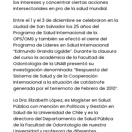
los intereses y concentrar ciertas acciones
intersectoriales en pro de la salud mundial.
Entre el 1 y el 3 de diciembre se celebraron en la
ciudad de San Salvador los 25 años del
Programa de Salud Internacional de la
OPS/OMS y también se efectó el cierre del
Programa de Líderes en Salud Internacional
“Edmundo Granda Ugalde”. Durante la clausura
del curso la académica de la Facultad de
Odontología de la UNAB presentó su
investigación denominada: “Respuesta del
Sistema de Salud y de la Cooperación
Internacional a la situación de catástrofe
generada por el terremoto de Febrero de 2010”.
La Dra. Elizabeth López, es Magíster en Salud
Pública con mención en Políticas y Gestión en
Salud de la Universidad de Chile y es la
directora del Departamento de Salud Pública
de la Facultad de Odontología de nuestra
Universidad y profesora de diferentes