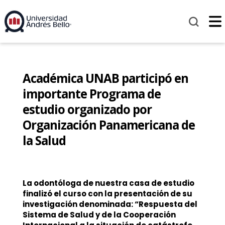
Académica UNAB participó en
importante Programa de
estudio organizado por
Organización Panamericana de
la Salud
La odontóloga de nuestra casa de estudio
finalizó el curso con la presentación de su
investigación denominada: “Respuesta del
Sistema de Salud y de la Cooperación