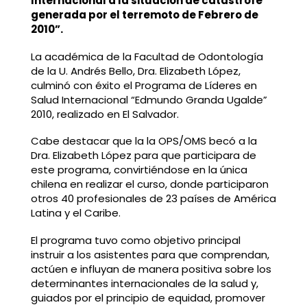
Internacional a la situación de catástrofe
generada por el terremoto de Febrero de
2010”.
La académica de la Facultad de Odontología
de la U. Andrés Bello, Dra. Elizabeth López,
culminó con éxito el Programa de Líderes en
Salud Internacional “Edmundo Granda Ugalde”
2010, realizado en El Salvador.
Cabe destacar que la la OPS/OMS becó a la
Dra. Elizabeth López para que participara de
este programa, convirtiéndose en la única
chilena en realizar el curso, donde participaron
otros 40 profesionales de 23 países de América
Latina y el Caribe.
El programa tuvo como objetivo principal
instruir a los asistentes para que comprendan,
actúen e influyan de manera positiva sobre los
determinantes internacionales de la salud y,
guiados por el principio de equidad, promover