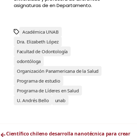
asignaturas de en Departamento.
Académica UNAB
Dra. Elizabeth López
Facultad de Odontología
odontóloga
Organización Panamericana de la Salud
Programa de estudio
Programa de Líderes en Salud
U. Andrés Bello
unab
←
Científico chileno desarrolla nanotécnica para crear