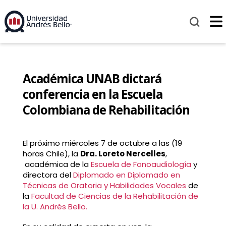
Académica UNAB dictará
conferencia en la Escuela
Colombiana de Rehabilitación
El próximo miércoles 7 de octubre a las (19
horas Chile), la
Dra. Loreto Nercelles
,
académica de la
Escuela de Fonoaudiología
y
directora del
Diplomado en Diplomado en
Técnicas de Oratoria y Habilidades Vocales
de
la
Facultad de Ciencias de la Rehabilitación de
la U. Andrés Bello.