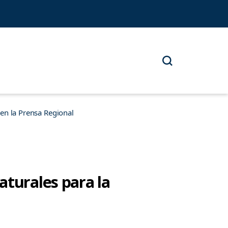
n la Prensa Regional
aturales para la