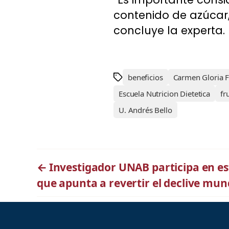
contenido de azúcar, 
concluye la experta.
beneficios
Carmen Gloria 
Escuela Nutricion Dietetica
fr
U. Andrés Bello
←
Investigador UNAB participa en es
que apunta a revertir el declive mun