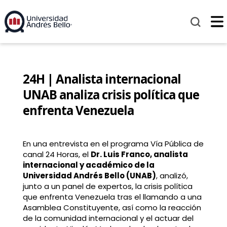
24H | Analista internacional
UNAB analiza crisis política que
enfrenta Venezuela
En una entrevista en el programa Vía Pública de
canal 24 Horas, el
Dr. Luis Franco, analista
internacional y académico de la
Universidad Andrés Bello (UNAB)
, analizó,
junto a un panel de expertos, la crisis política
que enfrenta Venezuela tras el llamando a una
Asamblea Constituyente, así como la reacción
de la comunidad internacional y el actuar del